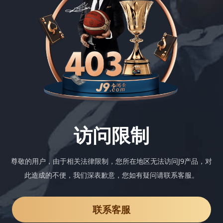
访问限制
尊敬的用户，由于相关法律限制，您所在地区无法访问J9产品，对
此造成的不便，我们深表歉意，您如有疑问请联系客服。
联系客服