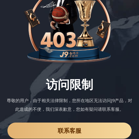
访问限制
尊敬的用户，由于相关法律限制，您所在地区无法访问J9产品，对
此造成的不便，我们深表歉意，您如有疑问请联系客服。
联系客服